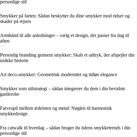
personlige stil
Smykker på farten: Sådan beskytter du dine smykker mod ridser og
skader på rejsen
Armbånd til alle anledninger – vælg et design, der passer fra dag til
aften
Personlig branding gennem smykker: Skab et udtryk, der afspejler din
unikke historie
Art deco-smykker: Geometrisk modernitet og tidløs elegance
Smykker som stilstrategi – sådan integrerer du dem i din bevidste
garderobe
Farvespil mellem ædelsten og metal: Nøglen til harmonisk
smykkedesign
Fra catwalk til hverdag – sådan bruger du tidens smykketrends i din
personlige stil