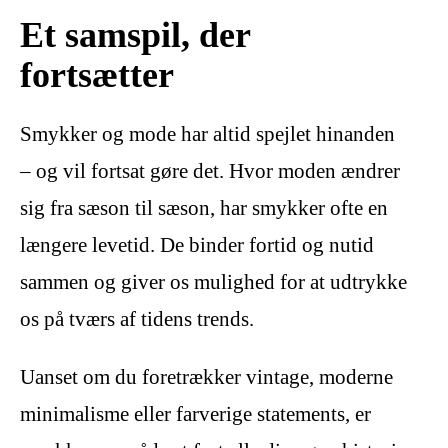
Et samspil, der
fortsætter
Smykker og mode har altid spejlet hinanden
– og vil fortsat gøre det. Hvor moden ændrer
sig fra sæson til sæson, har smykker ofte en
længere levetid. De binder fortid og nutid
sammen og giver os mulighed for at udtrykke
os på tværs af tidens trends.
Uanset om du foretrækker vintage, moderne
minimalisme eller farverige statements, er