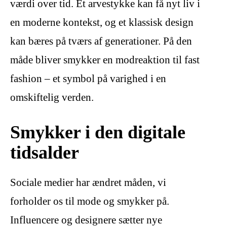
værdi over tid. Et arvestykke kan få nyt liv i
en moderne kontekst, og et klassisk design
kan bæres på tværs af generationer. På den
måde bliver smykker en modreaktion til fast
fashion – et symbol på varighed i en
omskiftelig verden.
Smykker i den digitale
tidsalder
Sociale medier har ændret måden, vi
forholder os til mode og smykker på.
Influencere og designere sætter nye