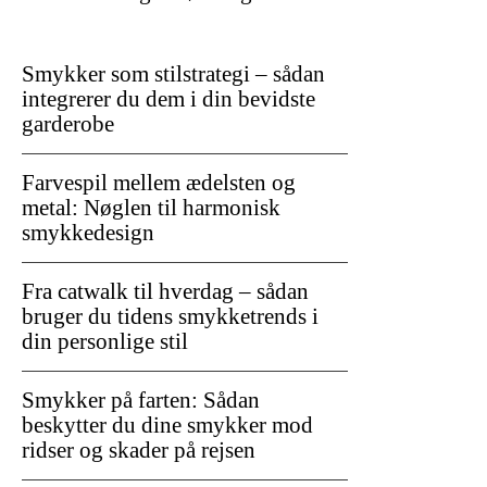
Smykker som stilstrategi – sådan
integrerer du dem i din bevidste
garderobe
Farvespil mellem ædelsten og
metal: Nøglen til harmonisk
smykkedesign
Fra catwalk til hverdag – sådan
bruger du tidens smykketrends i
din personlige stil
Smykker på farten: Sådan
beskytter du dine smykker mod
ridser og skader på rejsen