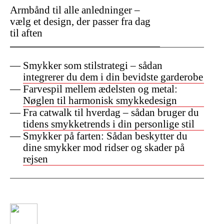
Armbånd til alle anledninger –
vælg et design, der passer fra dag
til aften
Smykker som stilstrategi – sådan
integrerer du dem i din bevidste garderobe
Farvespil mellem ædelsten og metal:
Nøglen til harmonisk smykkedesign
Fra catwalk til hverdag – sådan bruger du
tidens smykketrends i din personlige stil
Smykker på farten: Sådan beskytter du
dine smykker mod ridser og skader på
rejsen