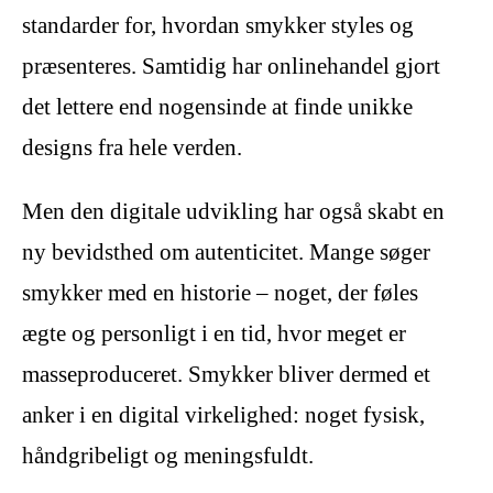
standarder for, hvordan smykker styles og
præsenteres. Samtidig har onlinehandel gjort
det lettere end nogensinde at finde unikke
designs fra hele verden.
Men den digitale udvikling har også skabt en
ny bevidsthed om autenticitet. Mange søger
smykker med en historie – noget, der føles
ægte og personligt i en tid, hvor meget er
masseproduceret. Smykker bliver dermed et
anker i en digital virkelighed: noget fysisk,
håndgribeligt og meningsfuldt.