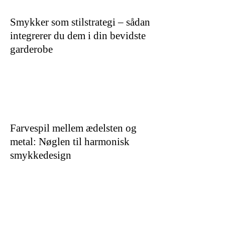
Smykker som stilstrategi – sådan
integrerer du dem i din bevidste
garderobe
Farvespil mellem ædelsten og
metal: Nøglen til harmonisk
smykkedesign