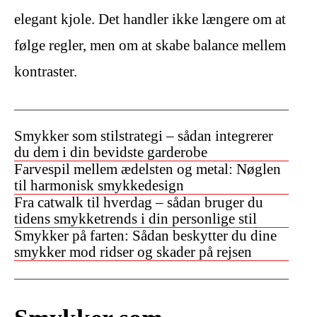
elegant kjole. Det handler ikke længere om at
følge regler, men om at skabe balance mellem
kontraster.
Smykker som stilstrategi – sådan integrerer
du dem i din bevidste garderobe
Farvespil mellem ædelsten og metal: Nøglen
til harmonisk smykkedesign
Fra catwalk til hverdag – sådan bruger du
tidens smykketrends i din personlige stil
Smykker på farten: Sådan beskytter du dine
smykker mod ridser og skader på rejsen