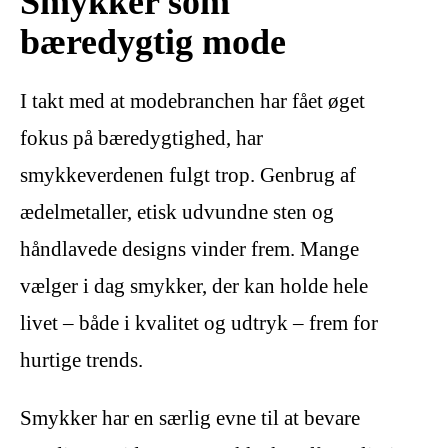
Smykker som
bæredygtig mode
I takt med at modebranchen har fået øget
fokus på bæredygtighed, har
smykkeverdenen fulgt trop. Genbrug af
ædelmetaller, etisk udvundne sten og
håndlavede designs vinder frem. Mange
vælger i dag smykker, der kan holde hele
livet – både i kvalitet og udtryk – frem for
hurtige trends.
Smykker har en særlig evne til at bevare