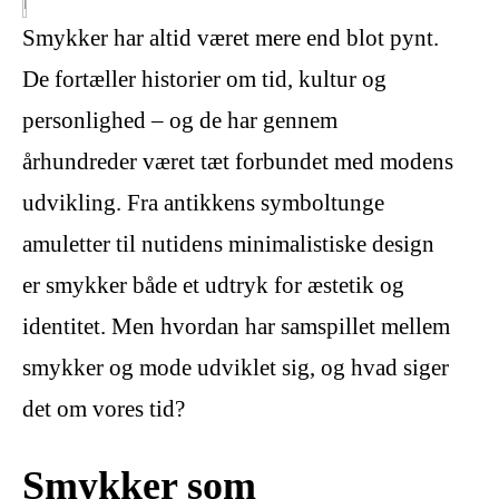
Smykker har altid været mere end blot pynt.
De fortæller historier om tid, kultur og
personlighed – og de har gennem
århundreder været tæt forbundet med modens
udvikling. Fra antikkens symboltunge
amuletter til nutidens minimalistiske design
er smykker både et udtryk for æstetik og
identitet. Men hvordan har samspillet mellem
smykker og mode udviklet sig, og hvad siger
det om vores tid?
Smykker som