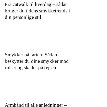
Fra catwalk til hverdag – sådan
bruger du tidens smykketrends i
din personlige stil
Smykker på farten: Sådan
beskytter du dine smykker mod
ridser og skader på rejsen
Armbånd til alle anledninger –