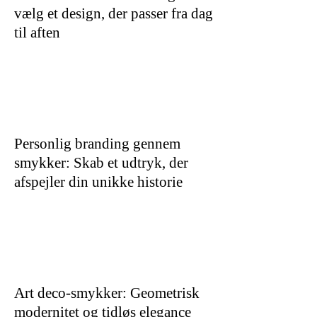
vælg et design, der passer fra dag
til aften
Personlig branding gennem
smykker: Skab et udtryk, der
afspejler din unikke historie
Art deco-smykker: Geometrisk
modernitet og tidløs elegance