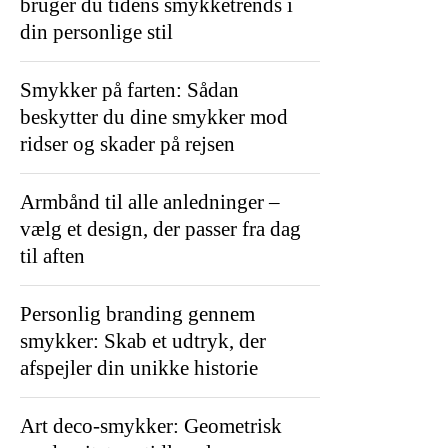
bruger du tidens smykketrends i
din personlige stil
Smykker på farten: Sådan
beskytter du dine smykker mod
ridser og skader på rejsen
Armbånd til alle anledninger –
vælg et design, der passer fra dag
til aften
Personlig branding gennem
smykker: Skab et udtryk, der
afspejler din unikke historie
Art deco-smykker: Geometrisk