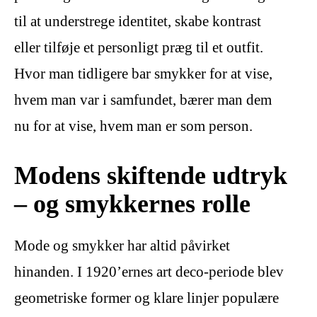
til at understrege identitet, skabe kontrast
eller tilføje et personligt præg til et outfit.
Hvor man tidligere bar smykker for at vise,
hvem man var i samfundet, bærer man dem
nu for at vise, hvem man er som person.
Modens skiftende udtryk
– og smykkernes rolle
Mode og smykker har altid påvirket
hinanden. I 1920’ernes art deco-periode blev
geometriske former og klare linjer populære