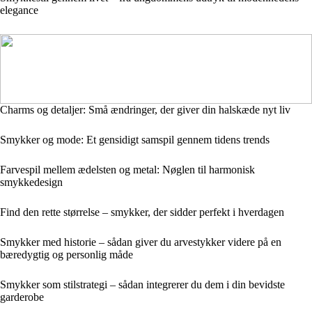
elegance
Charms og detaljer: Små ændringer, der giver din halskæde nyt liv
Smykker og mode: Et gensidigt samspil gennem tidens trends
Farvespil mellem ædelsten og metal: Nøglen til harmonisk
smykkedesign
Find den rette størrelse – smykker, der sidder perfekt i hverdagen
Smykker med historie – sådan giver du arvestykker videre på en
bæredygtig og personlig måde
Smykker som stilstrategi – sådan integrerer du dem i din bevidste
garderobe