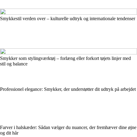
Smykkestil verden over – kulturelle udtryk og internationale tendenser
Smykker som stylingværktøj – forlæng eller forkort tøjets linjer med
stil og balance
Professionel elegance: Smykker, der understøtter dit udtryk på arbejdet
Farver i halskæder: Sådan vælger du nuancer, der fremhæver dine øjne
og dit hår