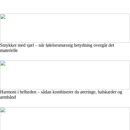
Smykker med sjæl – når følelsesmæssig betydning overgår det
materielle
Harmoni i helheden – sådan kombinerer du øreringe, halskæder og
armbånd