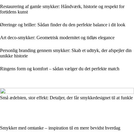
Restaurering af gamle smykker: Håndværk, historie og respekt for
fortidens kunst
Øreringe og briller: Sådan finder du den perfekte balance i dit look
Art deco-smykker: Geometrisk modernitet og tidløs elegance
Personlig branding gennem smykker: Skab et udtryk, der afspejler din
unikke historie
Ringens form og komfort – sådan vælger du det perfekte match
Små ædelsten, stor effekt: Detaljer, der får smykkedesignet til at funkle
Smykker med omtanke – inspiration til en mere bevidst hverdag