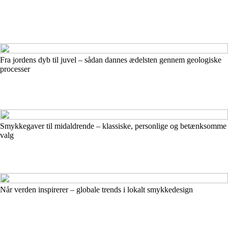
Fra jordens dyb til juvel – sådan dannes ædelsten gennem geologiske
processer
Smykkegaver til midaldrende – klassiske, personlige og betænksomme
valg
Når verden inspirerer – globale trends i lokalt smykkedesign