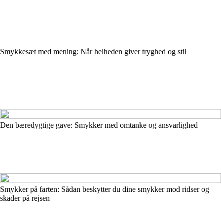
Smykkesæt med mening: Når helheden giver tryghed og stil
Den bæredygtige gave: Smykker med omtanke og ansvarlighed
Smykker på farten: Sådan beskytter du dine smykker mod ridser og
skader på rejsen