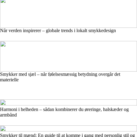
Når verden inspirerer – globale trends i lokalt smykkedesign
Smykker med sjæl – når følelsesmæssig betydning overgår det
materielle
Harmoni i helheden – sådan kombinerer du øreringe, halskæder og
armbånd
Smykker til mænd: En guide til at komme i gang med personlig stil og