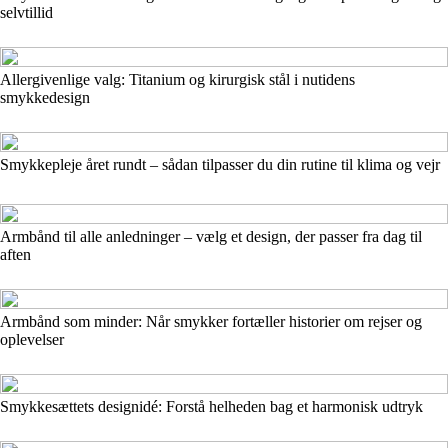
selvtillid
Allergivenlige valg: Titanium og kirurgisk stål i nutidens
smykkedesign
Smykkepleje året rundt – sådan tilpasser du din rutine til klima og vejr
Armbånd til alle anledninger – vælg et design, der passer fra dag til
aften
Armbånd som minder: Når smykker fortæller historier om rejser og
oplevelser
Smykkesættets designidé: Forstå helheden bag et harmonisk udtryk