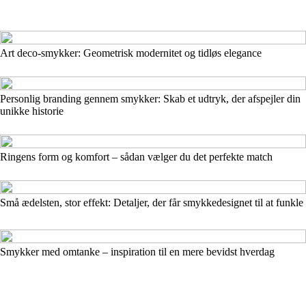
Art deco-smykker: Geometrisk modernitet og tidløs elegance
Personlig branding gennem smykker: Skab et udtryk, der afspejler din
unikke historie
Ringens form og komfort – sådan vælger du det perfekte match
Små ædelsten, stor effekt: Detaljer, der får smykkedesignet til at funkle
Smykker med omtanke – inspiration til en mere bevidst hverdag