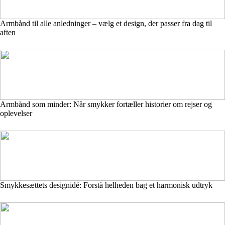
Armbånd til alle anledninger – vælg et design, der passer fra dag til
aften
Armbånd som minder: Når smykker fortæller historier om rejser og
oplevelser
Smykkesættets designidé: Forstå helheden bag et harmonisk udtryk