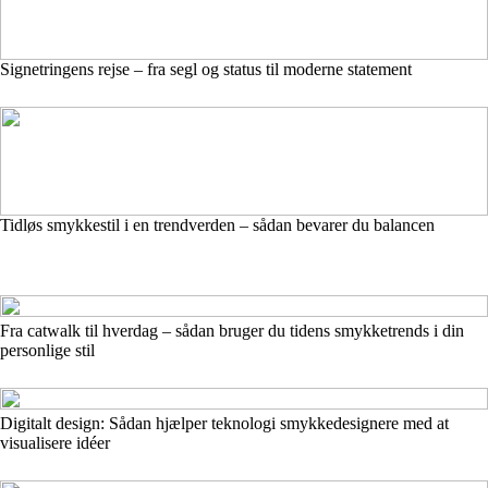
Signetringens rejse – fra segl og status til moderne statement
Tidløs smykkestil i en trendverden – sådan bevarer du balancen
Fra catwalk til hverdag – sådan bruger du tidens smykketrends i din
personlige stil
Digitalt design: Sådan hjælper teknologi smykkedesignere med at
visualisere idéer