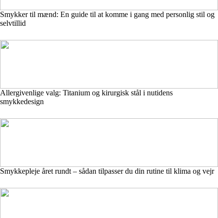
Smykker til mænd: En guide til at komme i gang med personlig stil og
selvtillid
Allergivenlige valg: Titanium og kirurgisk stål i nutidens
smykkedesign
Smykkepleje året rundt – sådan tilpasser du din rutine til klima og vejr