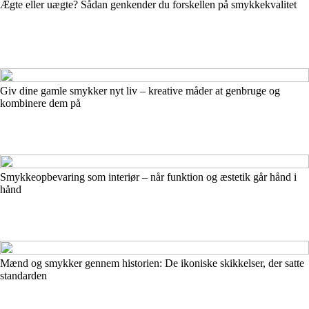
Ægte eller uægte? Sådan genkender du forskellen på smykkekvalitet
Giv dine gamle smykker nyt liv – kreative måder at genbruge og
kombinere dem på
Smykkeopbevaring som interiør – når funktion og æstetik går hånd i
hånd
Mænd og smykker gennem historien: De ikoniske skikkelser, der satte
standarden