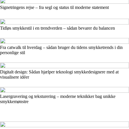
Signetringens rejse – fra segl og status til moderne statement
Tidløs smykkestil i en trendverden – sådan bevarer du balancen
Fra catwalk til hverdag – sådan bruger du tidens smykketrends i din
personlige stil
Digitalt design: Sådan hjælper teknologi smykkedesignere med at
visualisere idéer
Lasergravering og teksturering – moderne teknikker bag unikke
smykkemønstre