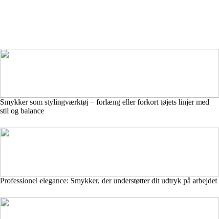
Smykker som stylingværktøj – forlæng eller forkort tøjets linjer med
stil og balance
Professionel elegance: Smykker, der understøtter dit udtryk på arbejdet