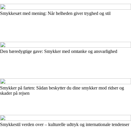
Smykkesæt med mening: Når helheden giver tryghed og stil
Den bæredygtige gave: Smykker med omtanke og ansvarlighed
Smykker på farten: Sådan beskytter du dine smykker mod ridser og
skader på rejsen
Smykkestil verden over – kulturelle udtryk og internationale tendenser