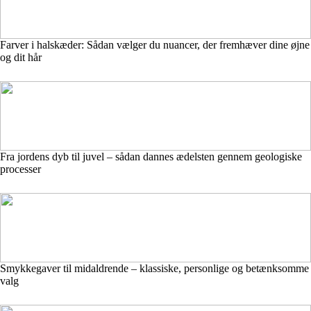
Farver i halskæder: Sådan vælger du nuancer, der fremhæver dine øjne
og dit hår
Fra jordens dyb til juvel – sådan dannes ædelsten gennem geologiske
processer
Smykkegaver til midaldrende – klassiske, personlige og betænksomme
valg