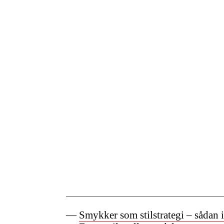
Smykker som stilstrategi – sådan 