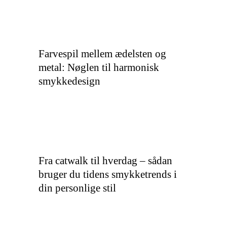
Farvespil mellem ædelsten og
metal: Nøglen til harmonisk
smykkedesign
Fra catwalk til hverdag – sådan
bruger du tidens smykketrends i
din personlige stil