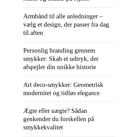
Armbånd til alle anledninger –
vælg et design, der passer fra dag
til aften
Personlig branding gennem
smykker: Skab et udtryk, der
afspejler din unikke historie
Art deco-smykker: Geometrisk
modernitet og tidløs elegance
Ægte eller uægte? Sådan
genkender du forskellen på
smykkekvalitet