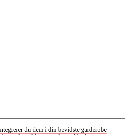
integrerer du dem i din bevidste garderobe