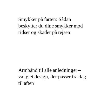
Smykker på farten: Sådan
beskytter du dine smykker mod
ridser og skader på rejsen
Armbånd til alle anledninger –
vælg et design, der passer fra dag
til aften