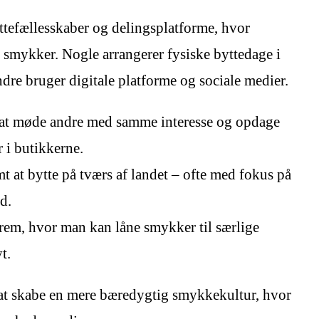
ttefællesskaber og delingsplatforme, hvor
smykker. Nogle arrangerer fysiske byttedage i
dre bruger digitale platforme og sociale medier.
 at møde andre med samme interesse og opdage
 i butikkerne.
t at bytte på tværs af landet – ofte med fokus på
d.
rem, hvor man kan låne smykker til særlige
t.
m at skabe en mere bæredygtig smykkekultur, hvor