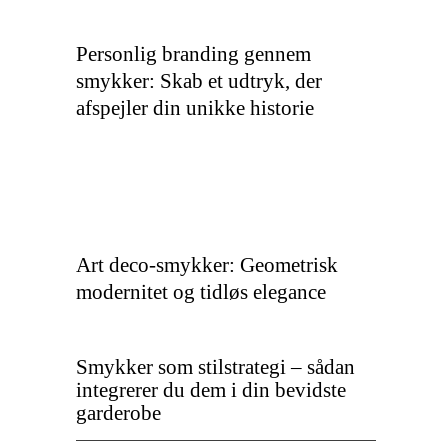
Personlig branding gennem
smykker: Skab et udtryk, der
afspejler din unikke historie
Art deco-smykker: Geometrisk
modernitet og tidløs elegance
Smykker som stilstrategi – sådan
integrerer du dem i din bevidste
garderobe