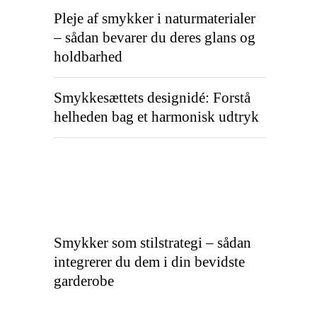
Pleje af smykker i naturmaterialer
– sådan bevarer du deres glans og
holdbarhed
Smykkesættets designidé: Forstå
helheden bag et harmonisk udtryk
Smykker som stilstrategi – sådan
integrerer du dem i din bevidste
garderobe