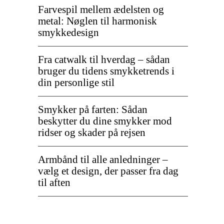
Farvespil mellem ædelsten og
metal: Nøglen til harmonisk
smykkedesign
Fra catwalk til hverdag – sådan
bruger du tidens smykketrends i
din personlige stil
Smykker på farten: Sådan
beskytter du dine smykker mod
ridser og skader på rejsen
Armbånd til alle anledninger –
vælg et design, der passer fra dag
til aften